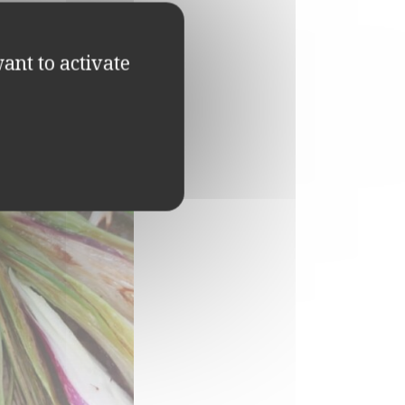
ant to activate