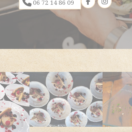
06 72 14 86 09