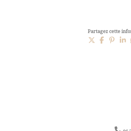
Partagez cette info