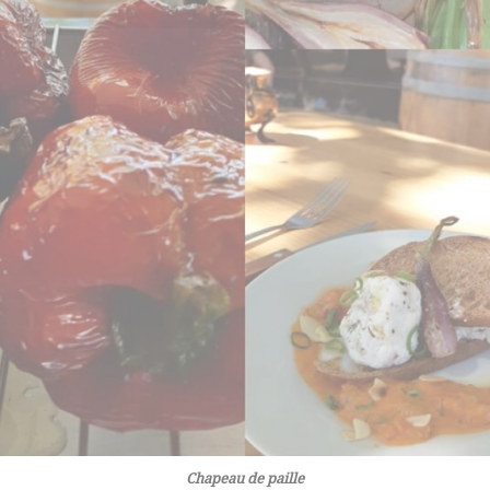
Chapeau de paille