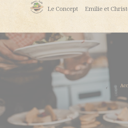
Le Concept
Emilie et Chris
Acc