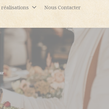
 réalisations
Nous Contacter
ur