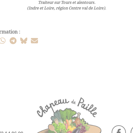
Traiteur sur Tours et alentours.
(Indre et Loire, région Centre val de Loire).
rmation :