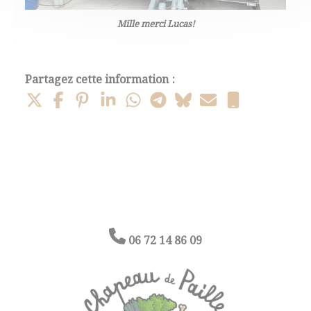
Mille merci Lucas!
Partagez cette information :
06 72 14 86 09