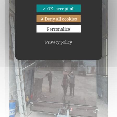
OK, accept all
Deny all cookies
Personalize
Privacy policy