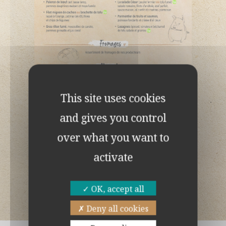
This site uses cookies
and gives you control
over what you want to
activate
OK, accept all
Deny all cookies