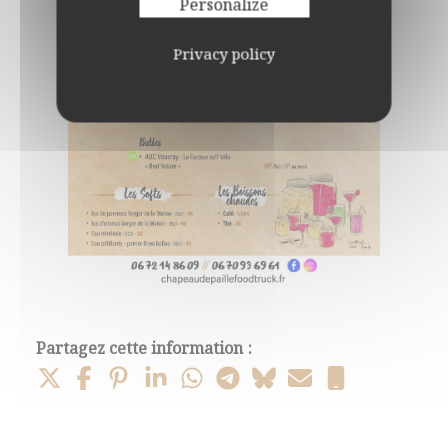
Personalize
Privacy policy
Partagez cette information :