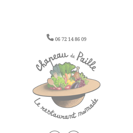
06 72 14 86 09