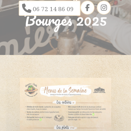
06 72 14 86 09
Bourges 2025