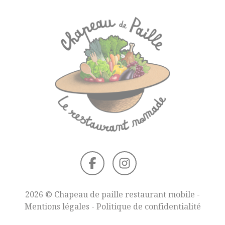
2026 © Chapeau de paille restaurant mobile -
Mentions légales
-
Politique de confidentialité