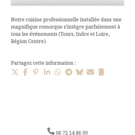
Notre cuisine professionnelle installée dans une
magnifique remorque s’intègre parfaitement à
tous les événements
(Tours, Indre et Loire,
Région Centre)
.
Partagez cette information :
06 72 14 86 09