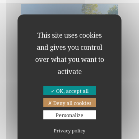
This site uses cookies
and gives you control
over what you want to
activate
OK, accept all
Deny all cookies
Personalize
Privacy policy