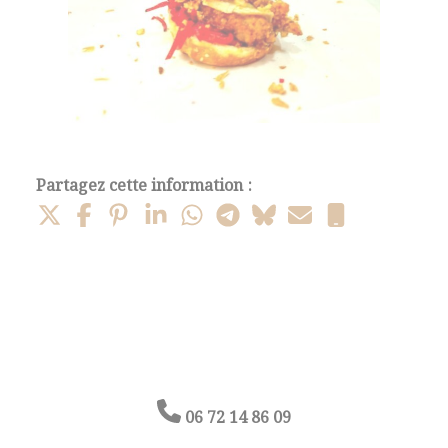
Partagez cette information :
06 72 14 86 09