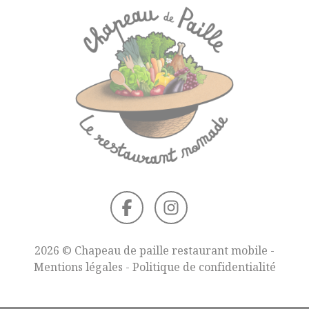
2026 © Chapeau de paille restaurant mobile -
Mentions légales
-
Politique de confidentialité